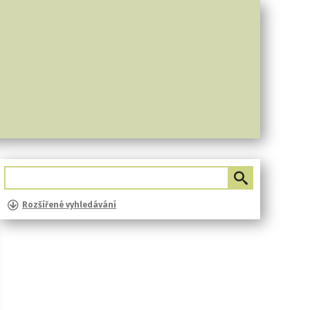
Rozšířené vyhledávání