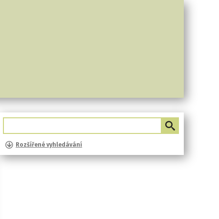
Rozšířené vyhledávání