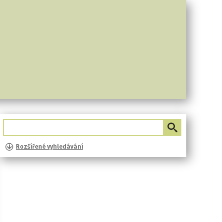
Rozšířené vyhledávání