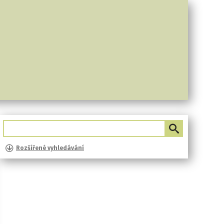
Rozšířené vyhledávání