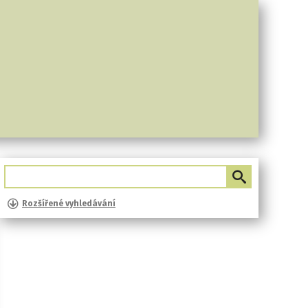
Rozšířené vyhledávání