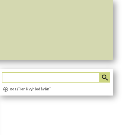
Rozšířené vyhledávání