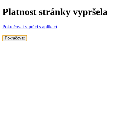
Platnost stránky vypršela
Pokračovat v práci s aplikací