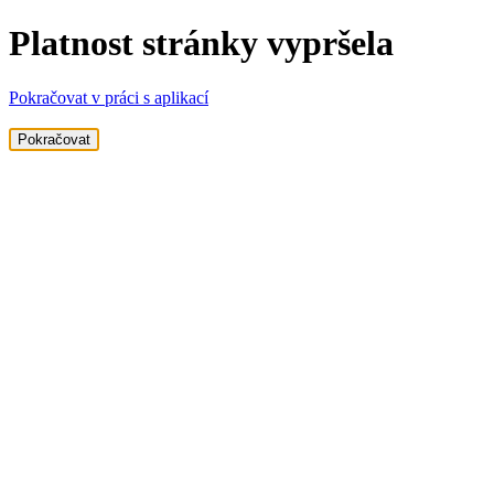
Platnost stránky vypršela
Pokračovat v práci s aplikací