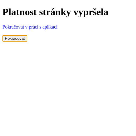
Platnost stránky vypršela
Pokračovat v práci s aplikací