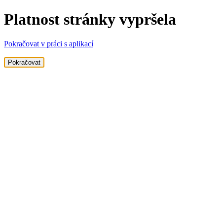
Platnost stránky vypršela
Pokračovat v práci s aplikací