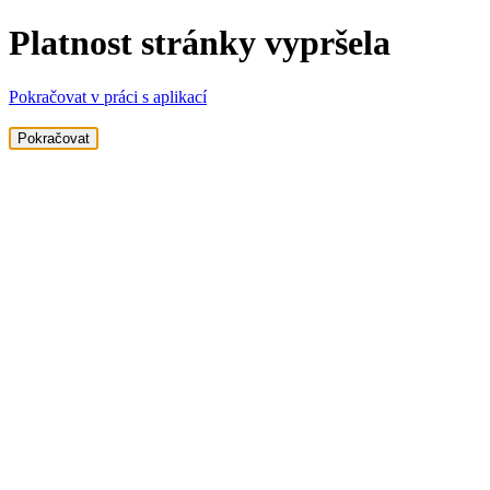
Platnost stránky vypršela
Pokračovat v práci s aplikací