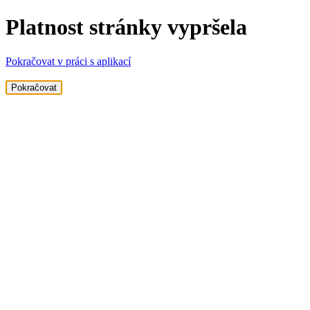
Platnost stránky vypršela
Pokračovat v práci s aplikací