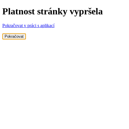
Platnost stránky vypršela
Pokračovat v práci s aplikací