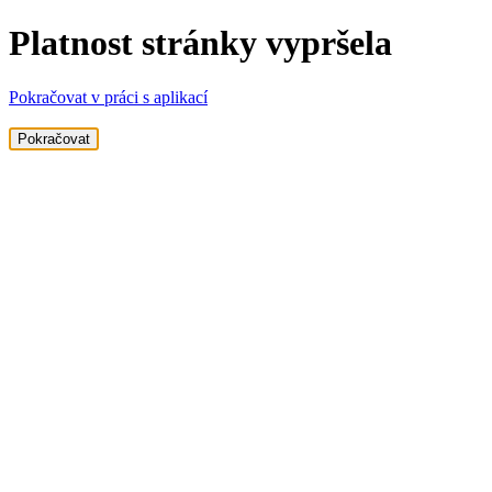
Platnost stránky vypršela
Pokračovat v práci s aplikací